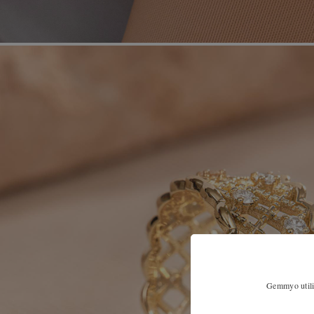
Gemmyo utilis