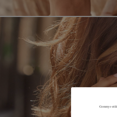
Gemmyo utilis