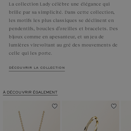
La collection Lady célèbre une élégance qui
brille par sa simplicité. Dans cette collection,
les motifs les plus classiques se déclinent en
pendentifs, boucles d’oreilles et bracelets. Des
bijoux comme en apesanteur, et un jeu de
lumières virevoltant au gré des mouvements de
celle qui les porte.
découvrir la collection
À DÉCOUVRIR ÉGALEMENT