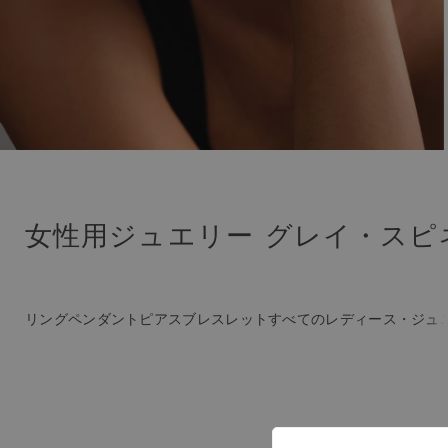
女性用ジュエリー グレイ・スピ
リング
ペンダント
ピアス
ブレスレット
すべてのレディース・ジュ