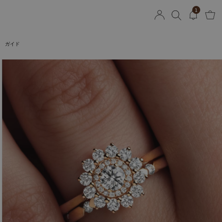
1
ガイド