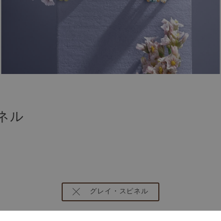
ネル
エリー
グレイ・スピネル