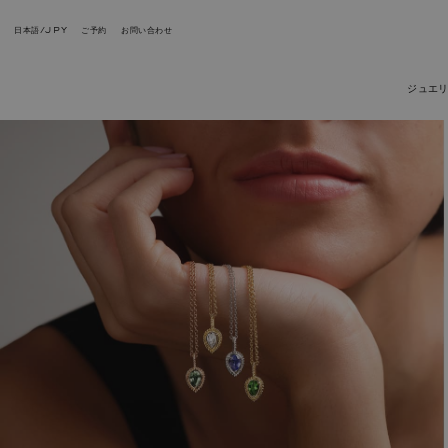
日本語/JPY
ご予約
お問い合わせ
ジュエ