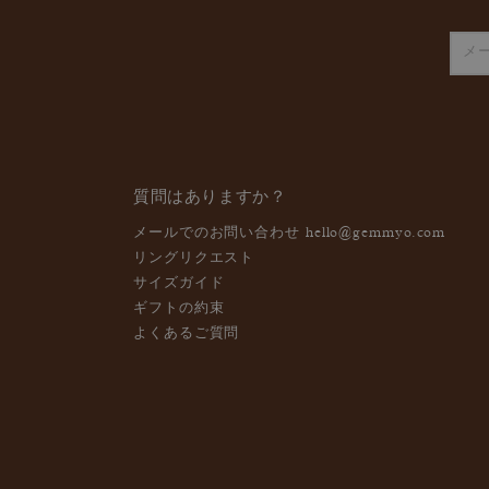
質問はありますか？
メールでのお問い合わせ
hello@gemmyo.com
リングリクエスト
サイズガイド
ギフトの約束
よくあるご質問