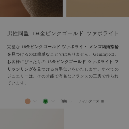
男性同盟 18金ピンクゴールド ツァボライト
18金ピンクゴールド ツァボライト メンズ結婚指輪
完璧な
を
見つけるのは簡単なことではありません。Gemmyoは、
18金ピンクゴールド ツァボライト マ
お客様にぴったりの
リッジリングを
見つけるお手伝いをいたします。すべての
ジュエリーは、その才能で有名なフランスの工房で作られ
ています。
フィルターズ
価格