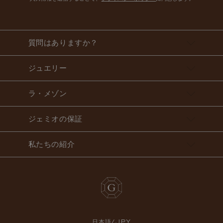
質問はありますか？
ジュエリー
ラ・メゾン
ジェミオの保証
私たちの紹介
日本語/JPY