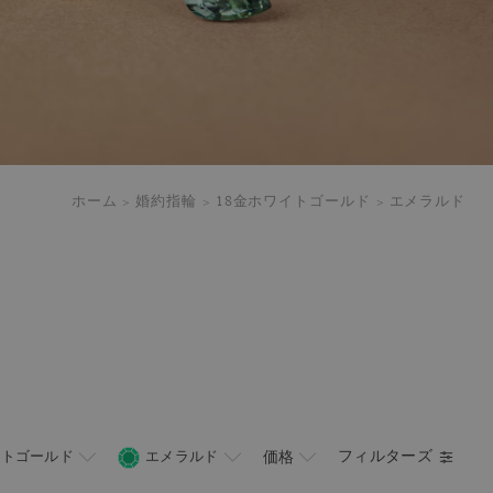
ホーム
婚約指輪
18金ホワイトゴールド
エメラルド
フィルターズ
イトゴールド
エメラルド
価格