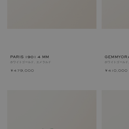
PARIS 1901 4 MM
GEMMYOR
ホワイトゴールド, エメラルド
ホワイトゴールド
￥479,000
￥410,000