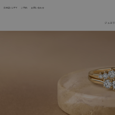
日本語/JPY
ご予約
お問い合わせ
ジュエ