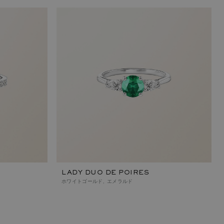
LADY DUO DE POIRES
ホワイトゴールド, エメラルド