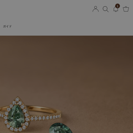
1
ガイド