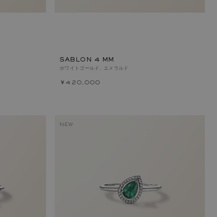
SABLON 4 MM
ホワイトゴールド, エメラルド
￥420,000
NEW