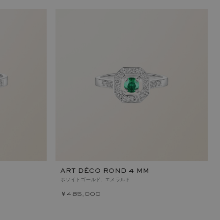
ART DÉCO ROND 4 MM
ホワイトゴールド, エメラルド
￥485,000