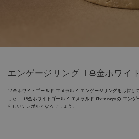
エンゲージリング 18金ホワイ
18金ホワイトゴールド エメラルド エンゲージリングを
お探し
18金ホワイトゴールド エメラルド Gemmyoの
エンゲ
した、
らしいシンボルとなるでしょう。