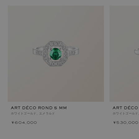
ART DÉCO ROND 5 MM
ART DÉCO
ホワイトゴールド, エメラルド
ホワイトゴールド
￥604,000
￥530,000