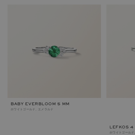
BABY EVERBLOOM 5 MM
ホワイトゴールド, エメラルド
LEFKOS 4
ホワイトゴールド