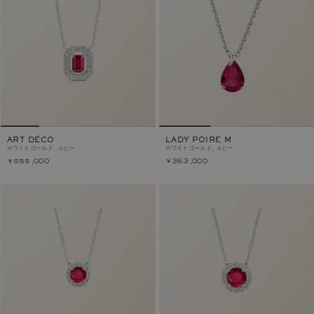
ART DÉCO
LADY POIRE M
ホワイトゴールド, ルビー
ホワイトゴールド, ルビー
￥555,000
￥363,000