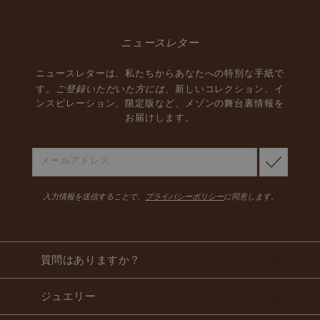
ニュースレター
ニュースレターは、私たちからあなたへの特別な手紙で
ご登録いただいた方には、
す。
新しいコレクション、イ
ンスピレーション、限定版など、メゾンの舞台裏情報を
お届けします。
入力情報を送信することで、
プライバシーポリシー
に同意します。
質問はありますか？
ジュエリー