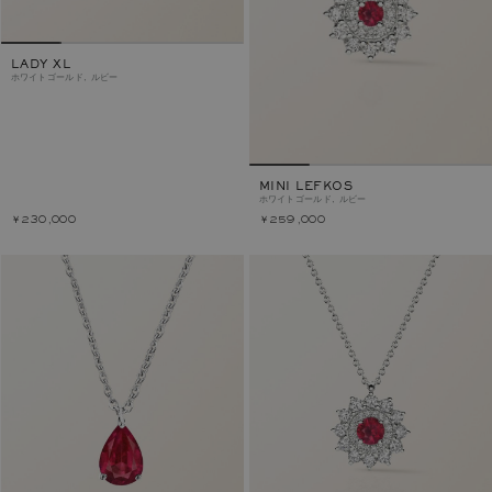
LADY XL
ホワイトゴールド, ルビー
MINI LEFKOS
ホワイトゴールド, ルビー
￥230,000
￥259,000