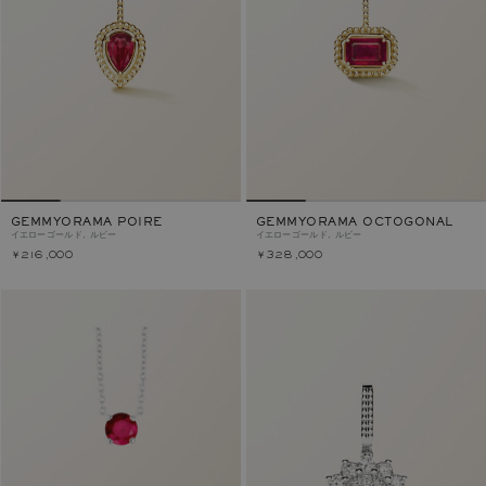
GEMMYORAMA POIRE
GEMMYORAMA OCTOGONAL
イエローゴールド, ルビー
イエローゴールド, ルビー
￥216,000
￥328,000