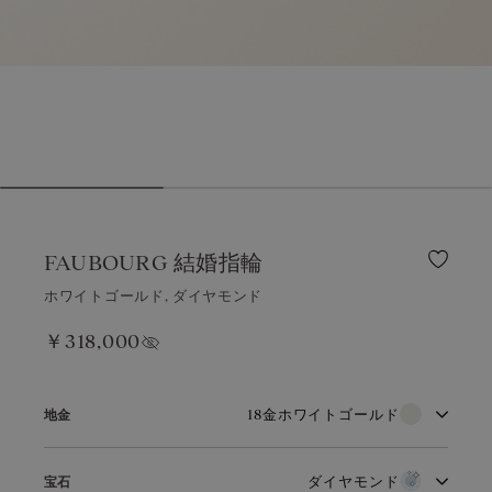
FAUBOURG 結婚指輪
ホワイトゴールド, ダイヤモンド
￥318,000
価格を表示する
18金ホワイトゴールド
地金
18金ホワイトゴールド
18金ピンクゴールド
ダイヤモンド
宝石