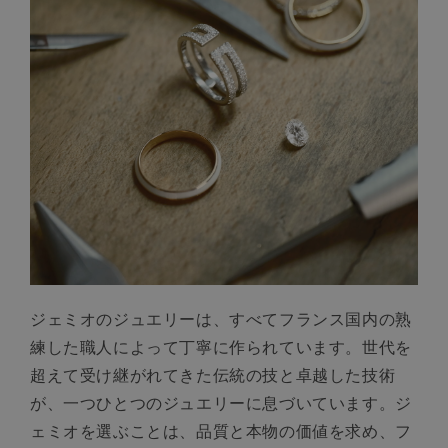
ジェミオのジュエリーは、すべてフランス国内の熟
練した職人によって丁寧に作られています。世代を
超えて受け継がれてきた伝統の技と卓越した技術
が、一つひとつのジュエリーに息づいています。ジ
ェミオを選ぶことは、品質と本物の価値を求め、フ