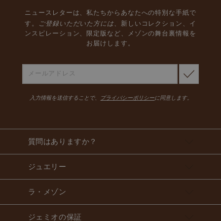
ニュースレターは、私たちからあなたへの特別な手紙で
ご登録いただいた方には、
す。
新しいコレクション、イ
ンスピレーション、限定版など、メゾンの舞台裏情報を
お届けします。
入力情報を送信することで、
プライバシーポリシー
に同意します。
質問はありますか？
ジュエリー
ラ・メゾン
ジェミオの保証