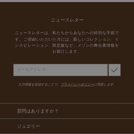
ニュースレター
ニュースレターは、私たちからあなたへの特別な手紙で
ご登録いただいた方には、
す。
新しいコレクション、イ
ンスピレーション、限定版など、メゾンの舞台裏情報を
お届けします。
入力情報を送信することで、
プライバシーポリシー
に同意します。
質問はありますか？
ジュエリー