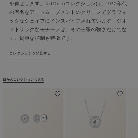
を伸ばします。ArtDécoコレクションは、1920年代
の有名なアートムーブメントのクリーンでグラフィ
ックなシェイプにインスパイアされています。ジオ
メトリックなモチーフは、その主張の強さだけでな
く、貴重な抑制も特徴です。
コレクションを発見する
ほかのコレクションも見る