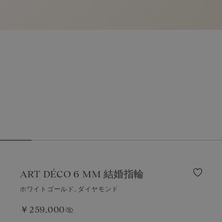
ART DÉCO 6 MM 結婚指輪
ホワイトゴールド, ダイヤモンド
￥259,000