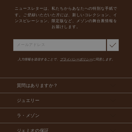
ニュースレターは、私たちからあなたへの特別な手紙で
ご登録いただいた方には、
す。
新しいコレクション、イ
ンスピレーション、限定版など、メゾンの舞台裏情報を
お届けします。
入力情報を送信することで、
プライバシーポリシー
に同意します。
質問はありますか？
ジュエリー
ラ・メゾン
ジェミオの保証