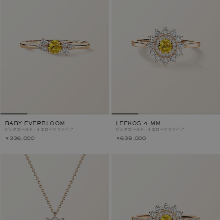
BABY EVERBLOOM
LEFKOS 4 MM
ピンクゴールド, イエローサファイア
ピンクゴールド, イエローサファイア
￥336,000
￥638,000