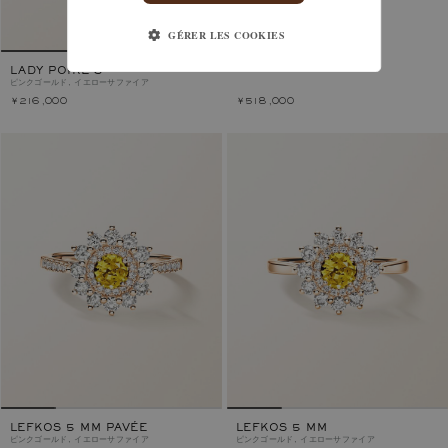
LITTLE LADY DUO
ピンクゴールド, イエローサファイア
GÉRER LES COOKIES
LADY POIRE S
ピンクゴールド, イエローサファイア
￥216,000
￥518,000
LEFKOS 5 MM PAVÉE
LEFKOS 5 MM
ピンクゴールド, イエローサファイア
ピンクゴールド, イエローサファイア