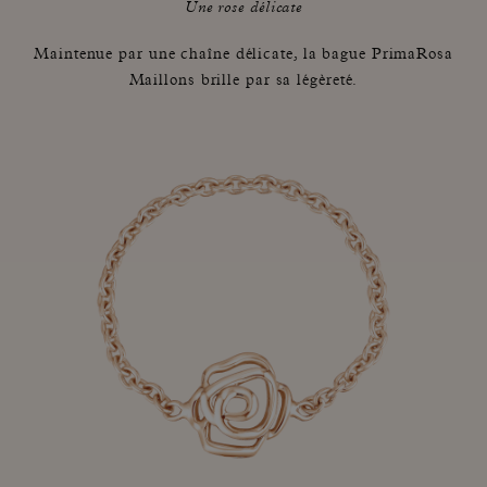
Une rose délicate
Maintenue par une chaîne délicate,
la bague PrimaRosa
Maillons brille par sa légèreté.