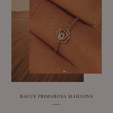
BAGUE PRIMAROSA MAILLONS