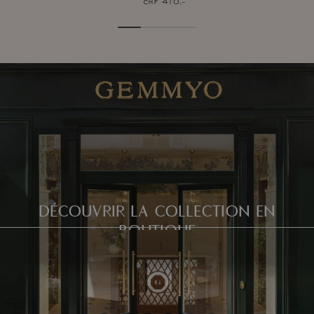
chf 410.–
DÉCOUVRIR LA COLLECTION EN
BOUTIQUE