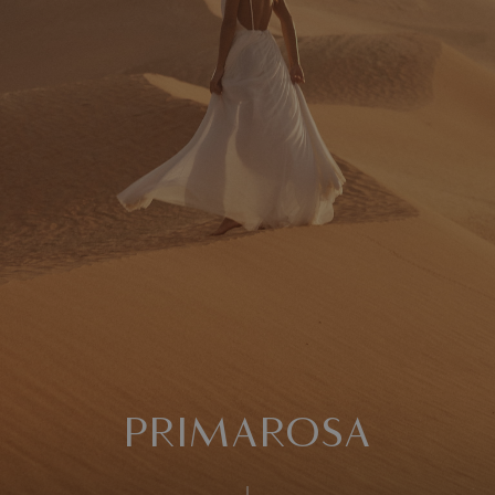
PRIMAROSA