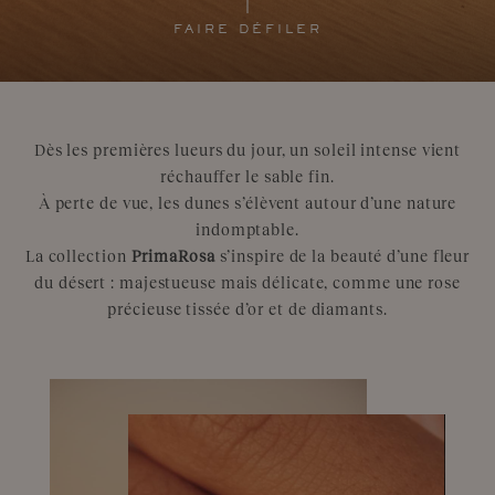
FAIRE DÉFILER
Dès les premières lueurs du jour, un soleil intense vient
réchauffer le sable fin.
À perte de vue, les dunes s’élèvent autour d’une nature
indomptable.
La collection
PrimaRosa
s’inspire de la beauté d’une fleur
du désert :
majestueuse mais délicate, comme une rose
précieuse tissée d’or et de diamants.