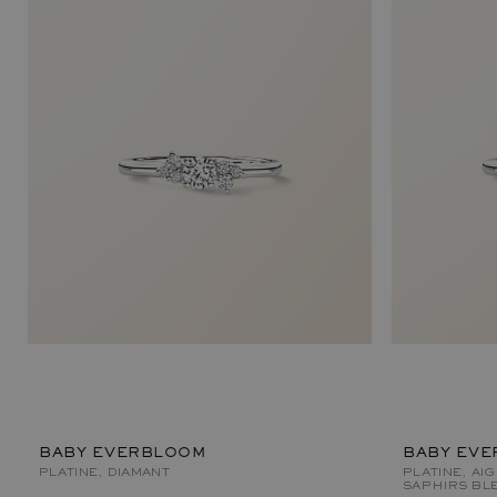
BABY EVERBLOOM
BABY EVE
PLATINE, DIAMANT
PLATINE, AI
SAPHIRS BLE