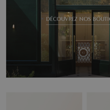
DÉCOUVREZ NOS BOUTI