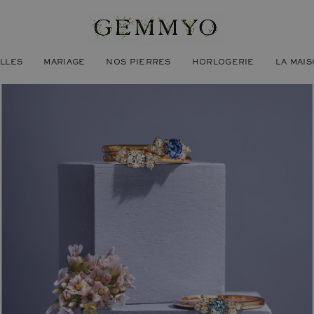
ILLES
MARIAGE
NOS PIERRES
HORLOGERIE
LA MAI