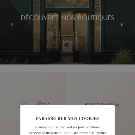
DÉCOUVREZ NOS BOUTIQUES
PARAMÉTRER MES COOKIES
Gemmyo utilise des cookies pour améliorer
l'expérience utilisateur. En utilisant notre site internet,