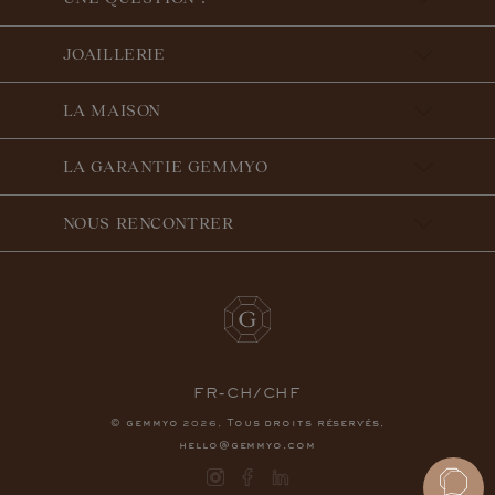
JOAILLERIE
LA MAISON
LA GARANTIE GEMMYO
NOUS RENCONTRER
FR-CH/CHF
© gemmyo
. Tous droits réservés.
2026
hello@gemmyo.com