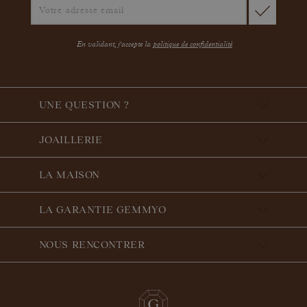
En validant, j'accepte la
politique de confidentialité
UNE QUESTION ?
JOAILLERIE
LA MAISON
LA GARANTIE GEMMYO
NOUS RENCONTRER