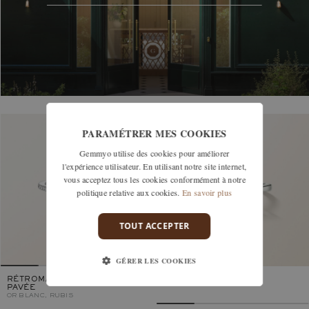
PARAMÉTRER MES COOKIES
Gemmyo utilise des cookies pour améliorer
l'expérience utilisateur. En utilisant notre site internet,
vous acceptez tous les cookies conformément à notre
politique relative aux cookies.
En savoir plus
TOUT ACCEPTER
GÉRER LES COOKIES
RÉTROMANTIQUE COUSSIN
PAVÉE
OR BLANC, RUBIS