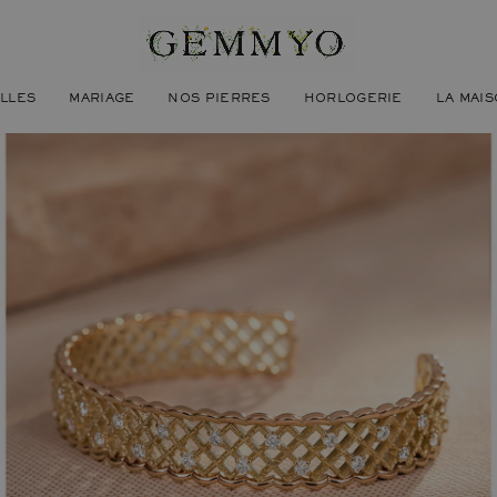
ILLES
MARIAGE
NOS PIERRES
HORLOGERIE
LA MAI