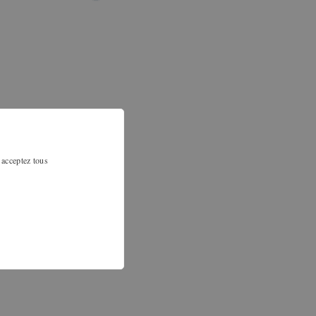
 acceptez tous