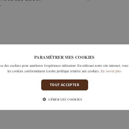
PARAMÉTRER MES COOKIES
e des cookies pour améliorer l'expérience utilisateur. En utilisant notre site internet, vous
les cookies conformément à notre politique relative aux cookies.
En savoir plus
TOUT ACCEPTER
GÉRER LES COOKIES