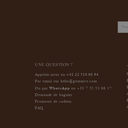
UNE QUESTION ?
+41 22 518 08 94
Appelez-nous au
Par email sur
hello@gemmyo.com
WhatsApp
Ou par
au
+33 7 55 53 68 17
Demande de baguier
Promesse de cadeau
FAQ