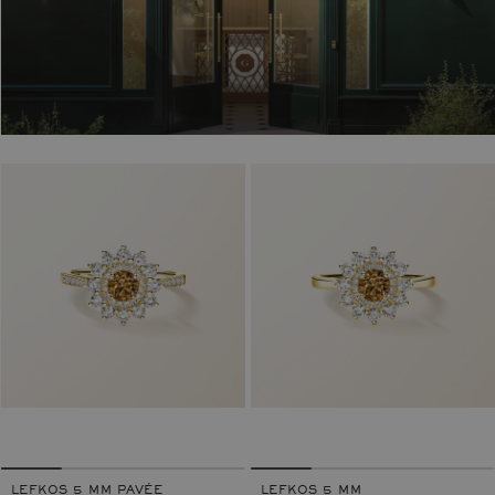
LEFKOS 5 MM PAVÉE
LEFKOS 5 MM