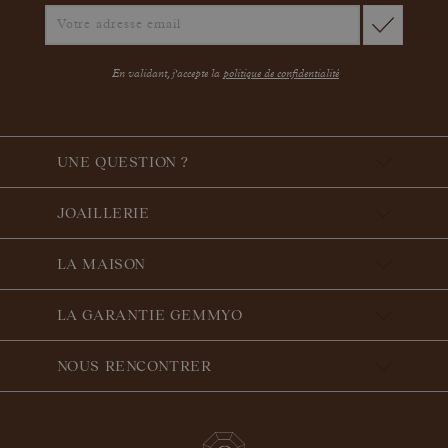
En validant, j'accepte la
politique de confidentialité
UNE QUESTION ?
JOAILLERIE
LA MAISON
LA GARANTIE GEMMYO
NOUS RENCONTRER