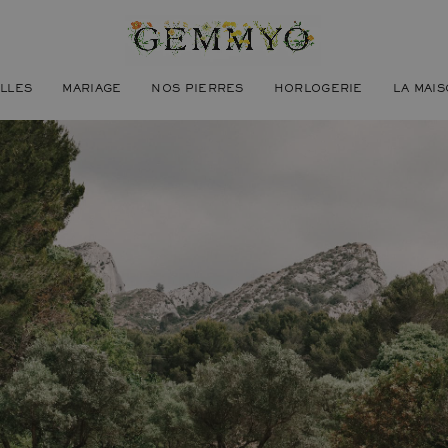
ILLES
MARIAGE
NOS PIERRES
HORLOGERIE
LA MAI