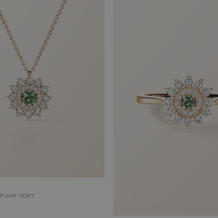
APHIR VERT