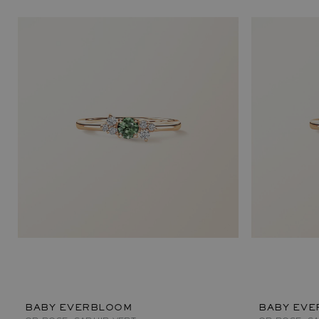
BABY EVERBLOOM
BABY EVE