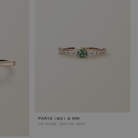
PARIS 1901 4 MM
OR ROSE, SAPHIR VERT