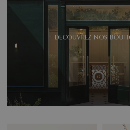
DÉCOUVREZ NOS BOUTI