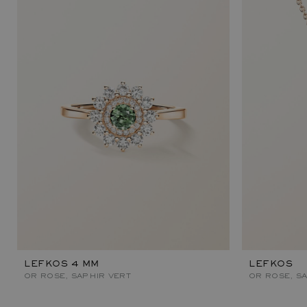
LEFKOS 4 MM
LEFKOS
OR ROSE, SAPHIR VERT
OR ROSE, S