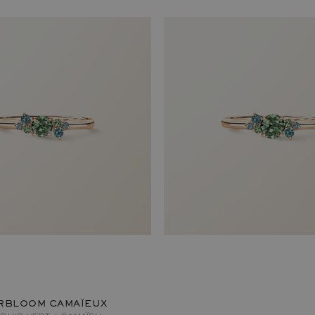
RBLOOM CAMAÏEUX