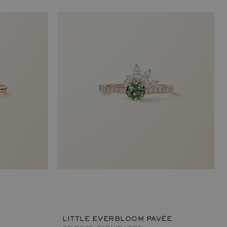
LITTLE EVERBLOOM PAVÉE