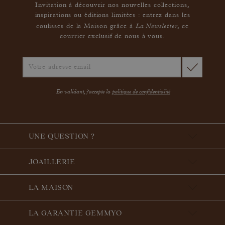
Invitation à découvrir nos nouvelles collections,
inspirations ou éditions limitées : entrez dans les
La Newsletter
coulisses de la Maison grâce à
,
ce
courrier exclusif de nous à vous.
En validant, j'accepte la
politique de confidentialité
UNE QUESTION ?
JOAILLERIE
LA MAISON
LA GARANTIE GEMMYO