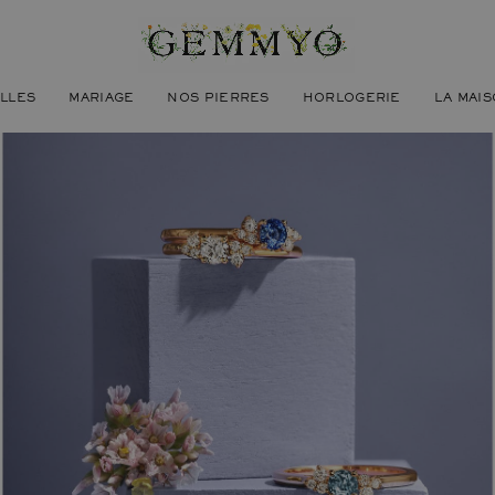
ILLES
MARIAGE
NOS PIERRES
HORLOGERIE
LA MAI