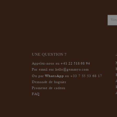
UNE QUESTION ?
+41 22 518 08 94
Appelez-nous au
Par email sur
hello@gemmyo.com
WhatsApp
Ou par
au
+33 7 55 53 68 17
Demande de baguier
Promesse de cadeau
FAQ