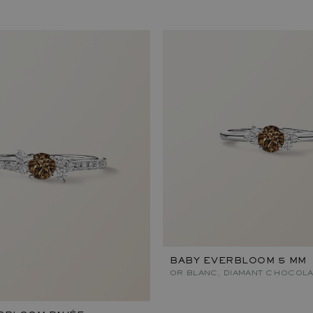
BABY EVERBLOOM 5 MM
OR BLANC, DIAMANT CHOCOLA