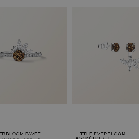
VERBLOOM PAVÉE
LITTLE EVERBLOOM
ASYMÉTRIQUES