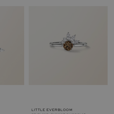
LITTLE EVERBLOOM