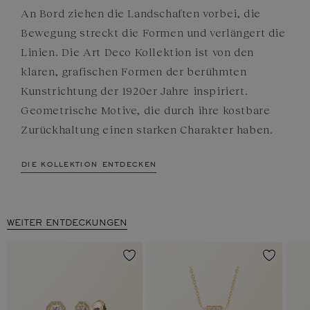
An Bord ziehen die Landschaften vorbei, die
Bewegung streckt die Formen und verlängert die
Linien. Die Art Deco Kollektion ist von den
klaren, grafischen Formen der berühmten
Kunstrichtung der 1920er Jahre inspiriert.
Geometrische Motive, die durch ihre kostbare
Zurückhaltung einen starken Charakter haben.
die kollektion entdecken
WEITER ENTDECKUNGEN