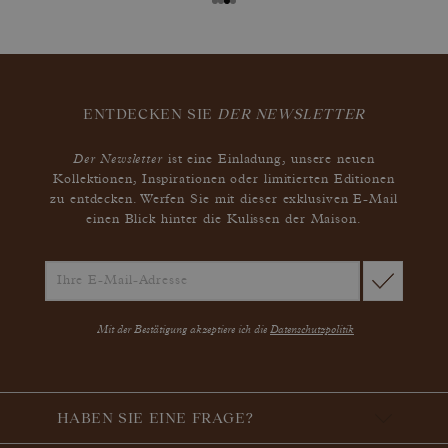
ENTDECKEN SIE
DER NEWSLETTER
Der Newsletter
ist eine Einladung, unsere neuen
Kollektionen, Inspirationen oder limitierten Editionen
zu entdecken. Werfen Sie mit dieser exklusiven E-Mail
einen Blick hinter die Kulissen der Maison.
Mit der Bestätigung akzeptiere ich die
Datenschutzpolitik
HABEN SIE EINE FRAGE?