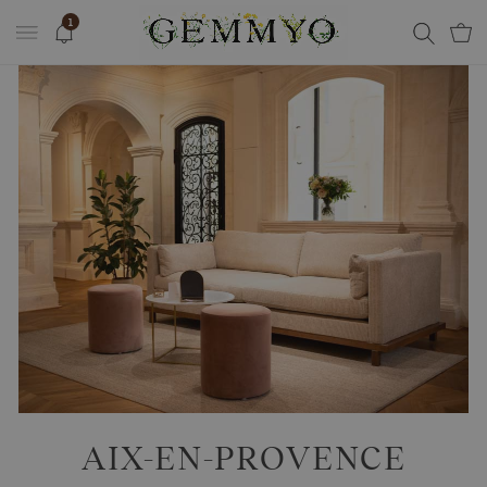
1
AIX-EN-PROVENCE