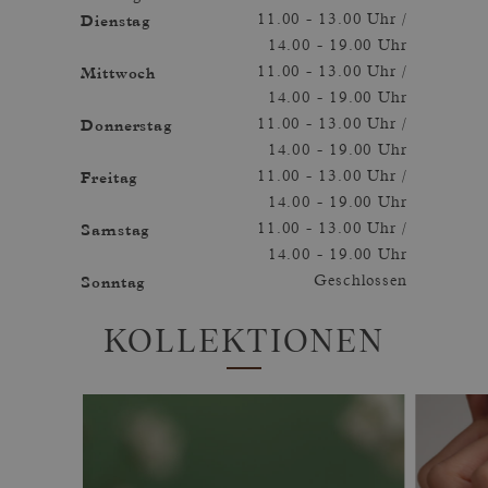
Dienstag
11.00 - 13.00 Uhr /
14.00 - 19.00 Uhr
Mittwoch
11.00 - 13.00 Uhr /
14.00 - 19.00 Uhr
Donnerstag
11.00 - 13.00 Uhr /
14.00 - 19.00 Uhr
Freitag
11.00 - 13.00 Uhr /
14.00 - 19.00 Uhr
Samstag
11.00 - 13.00 Uhr /
14.00 - 19.00 Uhr
Sonntag
Geschlossen
KOLLEKTIONEN