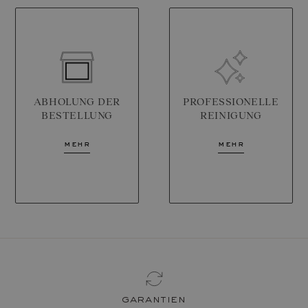
ABHOLUNG DER
PROFESSIONELLE
BESTELLUNG
REINIGUNG
mehr
mehr
garantien