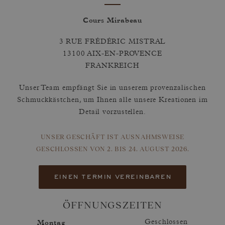
Cours Mirabeau
3 RUE FRÉDÉRIC MISTRAL
13100 AIX-EN-PROVENCE
FRANKREICH
Unser Team empfängt Sie in unserem provenzalischen
Schmuckkästchen, um Ihnen alle unsere Kreationen im
Detail vorzustellen.
UNSER GESCHÄFT IST AUSNAHMSWEISE
GESCHLOSSEN
VON 2. BIS 24. AUGUST 2026.
einen termin vereinbaren
ÖFFNUNGSZEITEN
Montag
Geschlossen