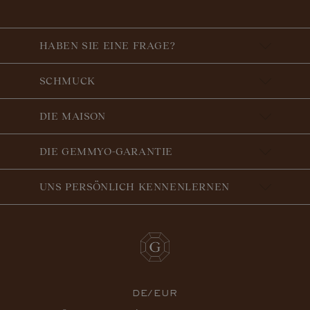
HABEN SIE EINE FRAGE?
SCHMUCK
DIE MAISON
DIE GEMMYO-GARANTIE
UNS PERSÖNLICH KENNENLERNEN
DE/EUR