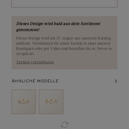
glamourösen Stil bietet.
Dieses Design wird bald aus dem Sortiment
genommen!
Dieses Design wird am 17. August aus unserem Katalog
entfernt. Vereinbaren Sie einen Termin in einer unserer
Boutiquen oder per Video und bestellen Sie es, bevor es
zu spät ist.
Termin vereinbaren
ÄHNLICHE MODELLE