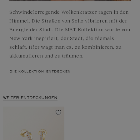
Schwindelerregende Wolkenkratzer ragen in den
Himmel. Die Straßen von Soho vibrieren mit der
Energie der Stadt. Die MET-Kollektion wurde von
New York inspiriert, der Stadt, die niemals
schläft. Hier wagt man es, zu kombinieren, zu
akkumulieren und zu träumen.
die kollektion entdecken
WEITER ENTDECKUNGEN