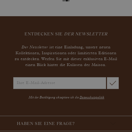
ENTDECKEN SIE
DER NEWSLETTER
Der Newsletter
ist eine Einladung, unsere neuen
Kollektionen, Inspirationen oder limitierten Editionen
zu entdecken. Werfen Sie mit dieser exklusiven E-Mail
einen Blick hinter die Kulissen der Maison.
Mit der Bestätigung akzeptiere ich die
Datenschutzpolitik
HABEN SIE EINE FRAGE?