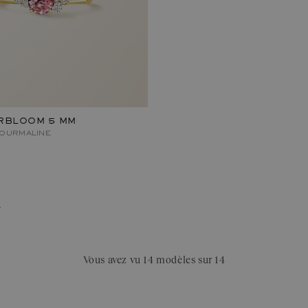
RBLOOM 5 MM
TOURMALINE
–
Vous avez vu 14 modèles sur 14