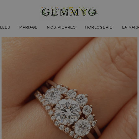
ILLES
MARIAGE
NOS PIERRES
HORLOGERIE
LA MAI