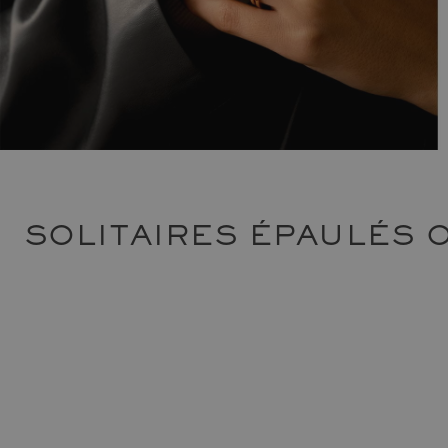
SOLITAIRES ÉPAULÉS 