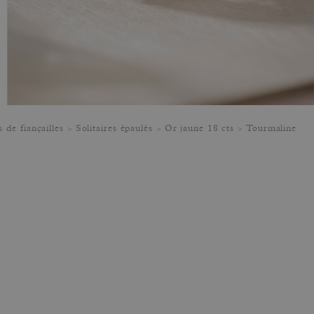
 de fiançailles
Solitaires épaulés
Or jaune 18 cts
Tourmaline