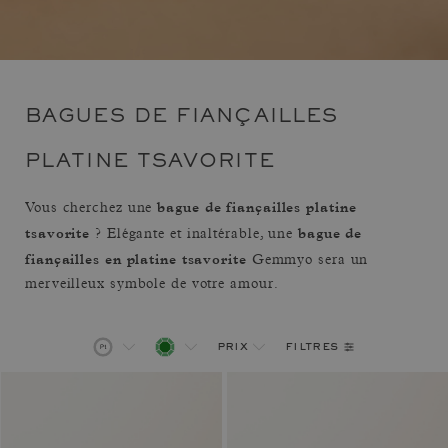
BAGUES DE FIANÇAILLES
PLATINE TSAVORITE
bague de fiançailles platine
Vous cherchez une
tsavorite
bague de
? Elégante et inaltérable, une
fiançailles en platine tsavorite
Gemmyo sera un
merveilleux symbole de votre amour.
filtres
prix