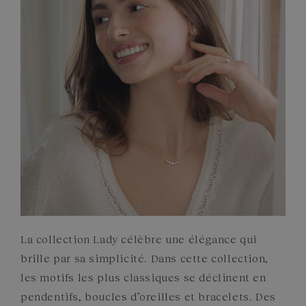
PIERRES
ENGAGEMENTS
La collection Lady célèbre une élégance qui
brille par sa simplicité. Dans cette collection,
les motifs les plus classiques se déclinent en
pendentifs, boucles d’oreilles et bracelets. Des