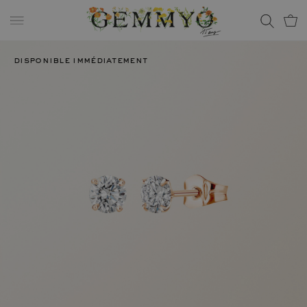
disponible immédiatement