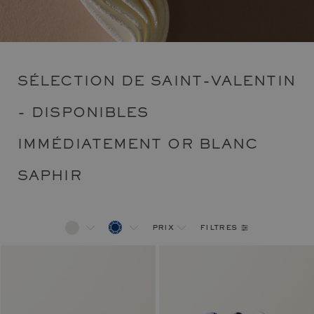
SÉLECTION DE SAINT-VALENTIN
- DISPONIBLES
IMMÉDIATEMENT OR BLANC
SAPHIR
filtres
prix