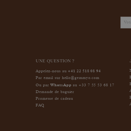
UNE QUESTION ?
+41 22 518 08 94
Appelez-nous au
Par email sur
hello@gemmyo.com
WhatsApp
Ou par
au
+33 7 55 53 68 17
Demande de baguier
Promesse de cadeau
FAQ