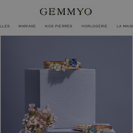
ILLES
MARIAGE
NOS PIERRES
HORLOGERIE
LA MAI