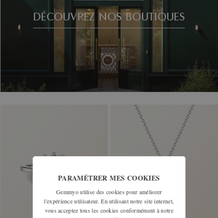
DÉCOUVREZ NOS BOUTIQUES
PARAMÉTRER MES COOKIES
Gemmyo utilise des cookies pour améliorer
l'expérience utilisateur. En utilisant notre site internet,
vous acceptez tous les cookies conformément à notre