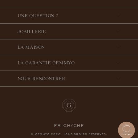
UNE QUESTION ?
JOAILLERIE
LA MAISON
LA GARANTIE GEMMYO
NOUS RENCONTRER
FR-CH/CHF
© gemmyo
. Tous droits réservés.
2026