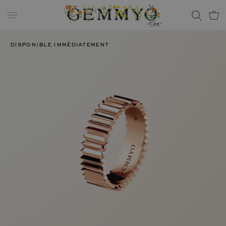
disponible immédiatement