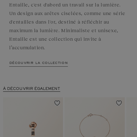
Entaille, c'est d'abord un travail sur la lumière.
Un design aux arêtes ciselées, comme une série
d'entailles dans l'or, destiné à réfléchir au
maximum la lumière. Minimaliste et unisexe,
Entaille est une collection qui invite à
l’accumulation.
découvrir la collection
À DÉCOUVRIR ÉGALEMENT