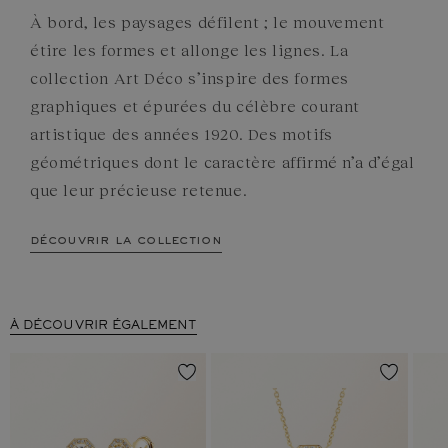
À bord, les paysages défilent ; le mouvement
étire les formes et allonge les lignes. La
collection Art Déco s’inspire des formes
graphiques et épurées du célèbre courant
artistique des années 1920. Des motifs
géométriques dont le caractère affirmé n’a d’égal
que leur précieuse retenue.
découvrir la collection
À DÉCOUVRIR ÉGALEMENT