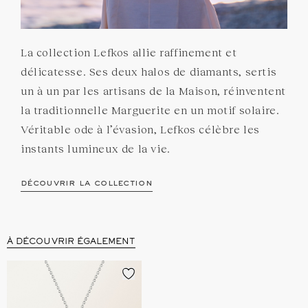
La collection Lefkos allie raffinement et
délicatesse. Ses deux halos de diamants, sertis
un à un par les artisans de la Maison, réinventent
la traditionnelle Marguerite en un motif solaire.
Véritable ode à l’évasion, Lefkos célèbre les
instants lumineux de la vie.
découvrir la collection
À DÉCOUVRIR ÉGALEMENT