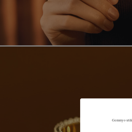
Gemmyo utilis