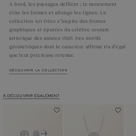
À bord, les paysages défilent ; le mouvement
étire les formes et allonge les lignes. La
collection Art Déco s’inspire des formes
graphiques et épurées du célèbre courant
artistique des années 1920. Des motifs
géométriques dont le caractère affirmé n’a d’égal
que leur précieuse retenue.
découvrir la collection
À DÉCOUVRIR ÉGALEMENT