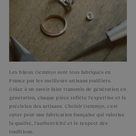
Les bijoux Gemmyo sont tous fabriqués en
France par les meilleurs artisans joailliers.
Grâce à un savoir-faire transmis de génération en
génération, chaque pièce reflète l'expertise et la
précision des artisans. Choisir Gemmyo, c'est
opter pour une fabrication française qui valorise
la qualité, l'authenticité et le respect des
traditions.