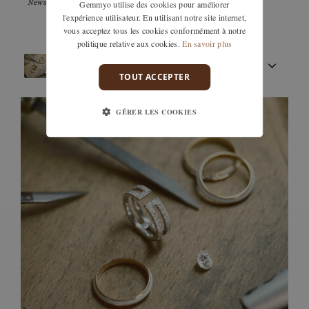
Newsletter
Gemmyo utilise des cookies pour améliorer
l'expérience utilisateur. En utilisant notre site internet,
vous acceptez tous les cookies conformément à notre
politique relative aux cookies.
En savoir plus
ARTISANAT FRANÇAIS
TOUT ACCEPTER
PIERRES
GÉRER LES COOKIES
ENGAGEMENTS