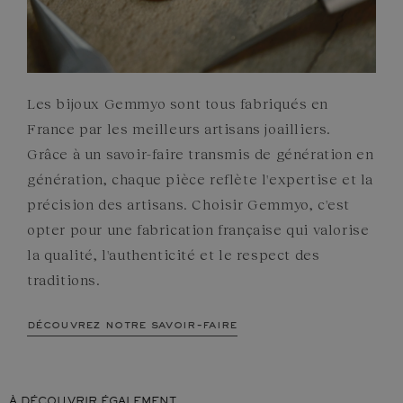
Les bijoux Gemmyo sont tous fabriqués en
France par les meilleurs artisans joailliers.
Grâce à un savoir-faire transmis de génération en
génération, chaque pièce reflète l'expertise et la
précision des artisans. Choisir Gemmyo, c'est
opter pour une fabrication française qui valorise
la qualité, l'authenticité et le respect des
traditions.
découvrez notre savoir-faire
À DÉCOUVRIR ÉGALEMENT