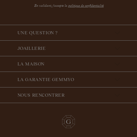
En validant, j'accepte la
politique de confidentialité
UNE QUESTION ?
JOAILLERIE
LA MAISON
LA GARANTIE GEMMYO
NOUS RENCONTRER