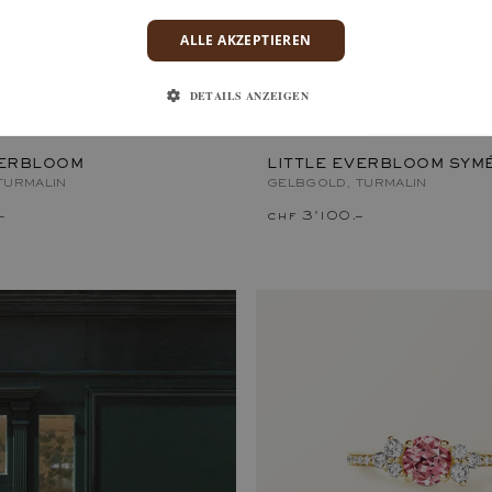
ALLE AKZEPTIEREN
DETAILS ANZEIGEN
VERBLOOM
LITTLE EVERBLOOM SYM
TURMALIN
GELBGOLD, TURMALIN
–
chf 3'100.–