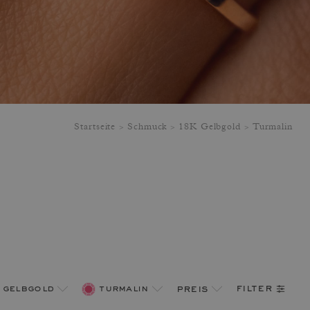
Startseite
Schmuck
18K Gelbgold
Turmalin
filter
 gelbgold
turmalin
preis