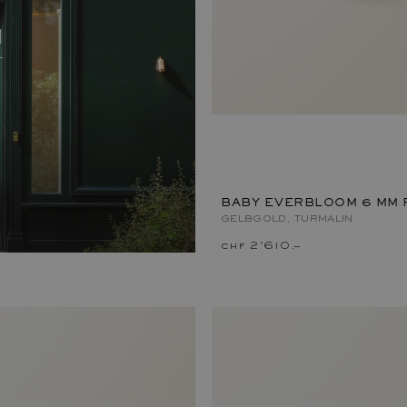
N
BABY EVERBLOOM 6 MM 
GELBGOLD, TURMALIN
chf 2'610.–