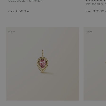
OCTOGON
GELBGOLD, TURMALIN
GELBGOLD, 
chf 1'500.–
chf 7'680.
NEW
NEW