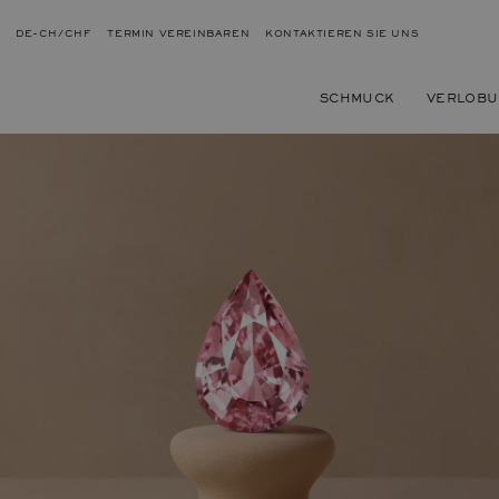
DE-CH/CHF
TERMIN VEREINBAREN
KONTAKTIEREN SIE UNS
SCHMUCK
VERLOB