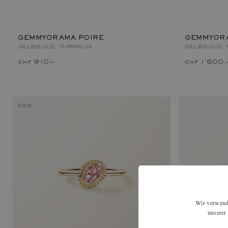
GEMMYORAMA POIRE
GEMMYORA
GELBGOLD, TURMALIN
GELBGOLD, 
chf 910.–
chf 1'600.
NEW
Wir verwende
unserer