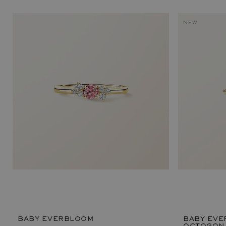
NEW
BABY EVERBLOOM
BABY EVE