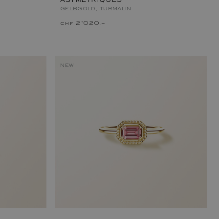
ASYMÉTRIQUES
GELBGOLD, TURMALIN
chf 2'020.–
NEW