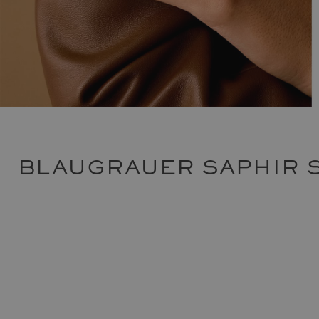
BLAUGRAUER SAPHIR 