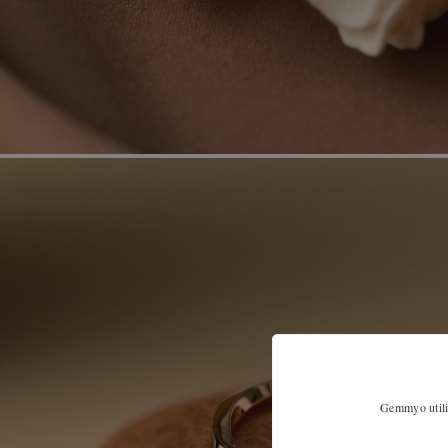
Gemmyo utilis